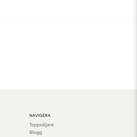
NAVIGERA
Toppsäljare
Blogg