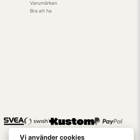
Varumärken
Bra att ha
Vi använder cookies