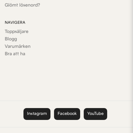
Glömt lösenord?
NAVIGERA
Toppsäljare
Blogg
Varumärken
Bra att ha
Instagram
Facebook
YouTube