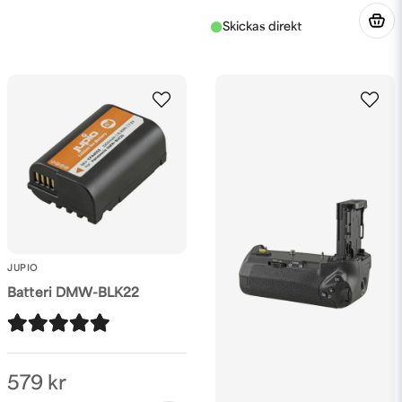
JUPIO
Batteri DMW-BLK22
579 kr