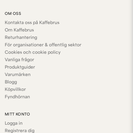
OM OSS
Kontakta oss på Kaffebrus
Om Kaffebrus
Returhantering
För organisationer & offentlig sektor
Cookies och cookie policy
Vanliga frågor
Produktguider
Varumärken
Blogg
Köpvillkor
Fyndhörnan
MITT KONTO
Logga in
Registrera dig