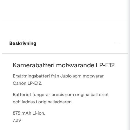
Beskrivning
Kamerabatteri motsvarande LP-E12
Ersättningsbatteri från Jupio som motsvarar
Canon LP-E12.
Batteriet fungerar precis som originalbatteriet
och laddas i originalladdaren.
875 mAh Li-ion.
7.2V