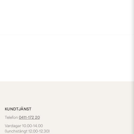
KUNDTJÄNST
Telefon
0411-172 20
Vardagar 10.00-14.00
(lunchstängt 12.00-12.30)