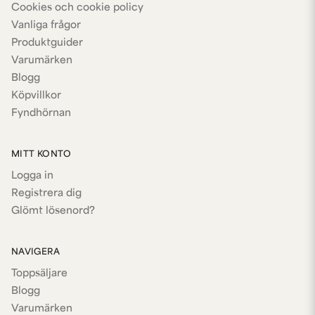
Cookies och cookie policy
Vanliga frågor
Produktguider
Varumärken
Blogg
Köpvillkor
Fyndhörnan
MITT KONTO
Logga in
Registrera dig
Glömt lösenord?
NAVIGERA
Toppsäljare
Blogg
Varumärken