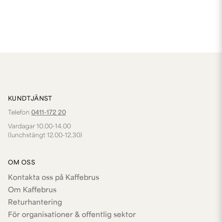
KUNDTJÄNST
Telefon
0411-172 20
Vardagar 10.00-14.00
(lunchstängt 12.00-12.30)
OM OSS
Kontakta oss på Kaffebrus
Om Kaffebrus
Returhantering
För organisationer & offentlig sektor