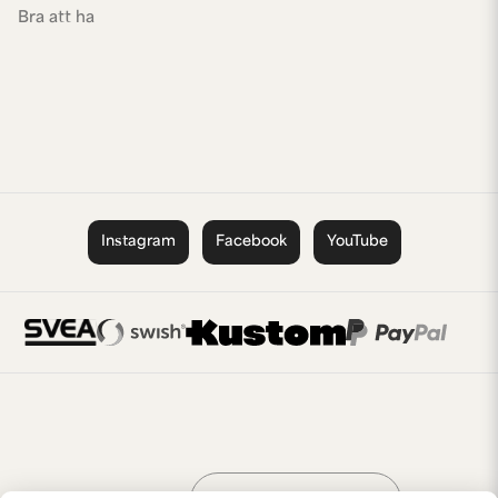
Bra att ha
Instagram
Facebook
YouTube