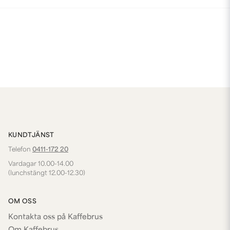
KUNDTJÄNST
Telefon
0411-172 20
Vardagar 10.00-14.00
(lunchstängt 12.00-12.30)
OM OSS
Kontakta oss på Kaffebrus