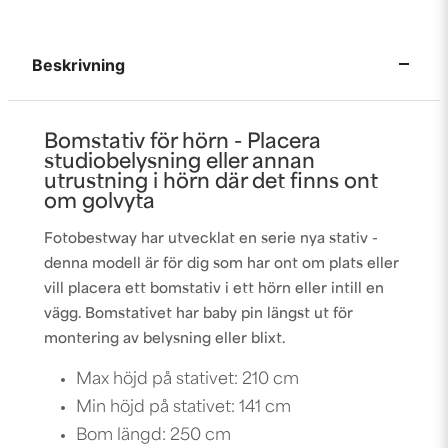
Beskrivning
Bomstativ för hörn - Placera
studiobelysning eller annan
utrustning i hörn där det finns ont
om golvyta
Fotobestway har utvecklat en serie nya stativ -
denna modell är för dig som har ont om plats eller
vill placera ett bomstativ i ett hörn eller intill en
vägg. Bomstativet har baby pin längst ut för
montering av belysning eller blixt.
Max höjd på stativet: 210 cm
Min höjd på stativet: 141 cm
Bom längd: 250 cm