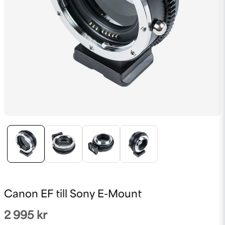
Canon EF till Sony E-Mount
2 995 kr