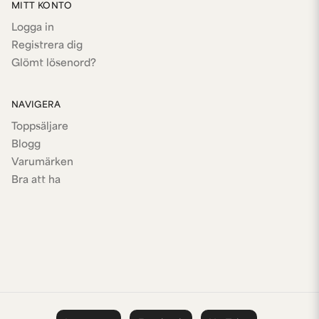
MITT KONTO
Logga in
Registrera dig
Glömt lösenord?
NAVIGERA
Toppsäljare
Blogg
Varumärken
Bra att ha