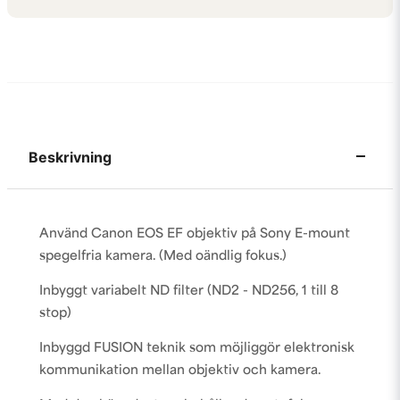
Beskrivning
Använd Canon EOS EF objektiv på Sony E-mount
spegelfria kamera. (Med oändlig fokus.)
Inbyggt variabelt ND filter (ND2 - ND256, 1 till 8
stop)
Inbyggd FUSION teknik som möjliggör elektronisk
kommunikation mellan objektiv och kamera.