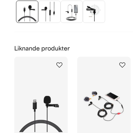
Liknande produkter