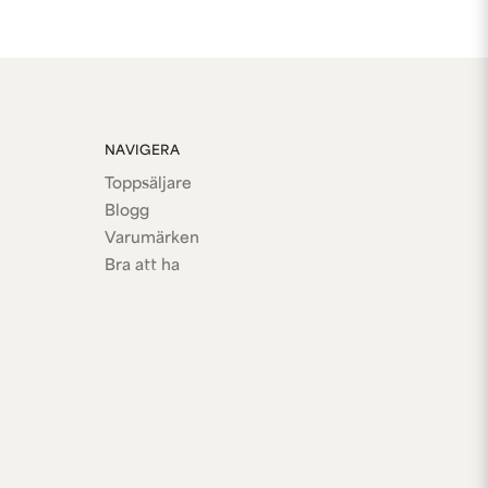
NAVIGERA
Toppsäljare
Blogg
Varumärken
Bra att ha