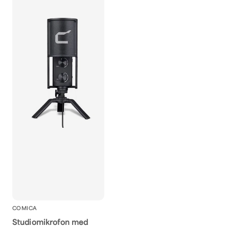
COMICA
Studiomikrofon med