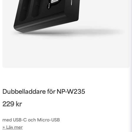
Dubbelladdare för NP-W235
229 kr
med USB-C och Micro-USB
Läs mer