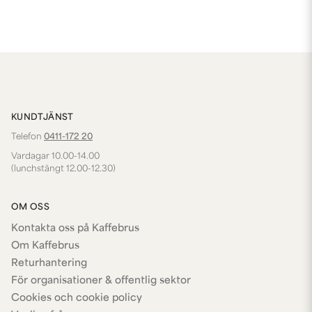
KUNDTJÄNST
Telefon
0411-172 20
Vardagar 10.00-14.00
(lunchstängt 12.00-12.30)
OM OSS
Kontakta oss på Kaffebrus
Om Kaffebrus
Returhantering
För organisationer & offentlig sektor
Cookies och cookie policy