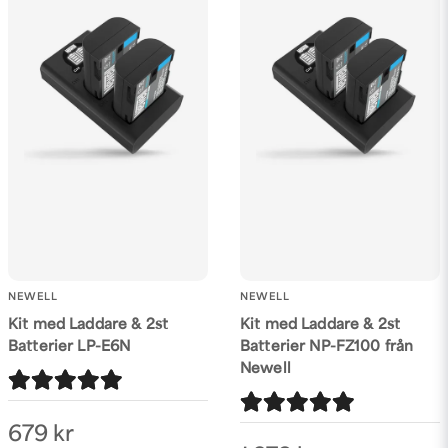
NEWELL
NEWELL
Kit med Laddare & 2st
Kit med Laddare & 2st
Batterier LP-E6N
Batterier NP-FZ100 från
Newell
679 kr