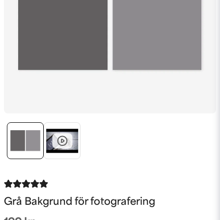
Grå Bakgrund för fotografering