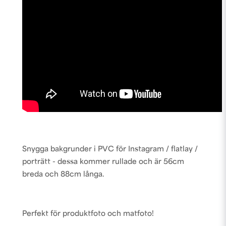
Snygga bakgrunder i PVC för Instagram / flatlay /
porträtt - dessa kommer rullade och är 56cm
breda och 88cm långa.
Perfekt för produktfoto och matfoto!