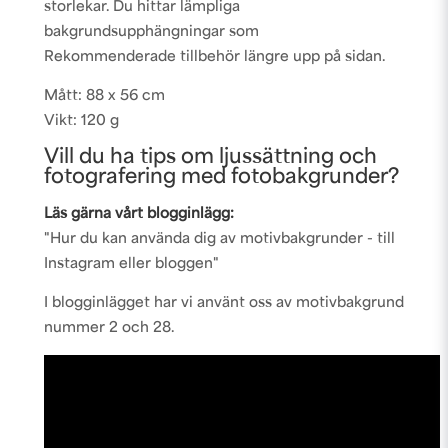
storlekar. Du hittar lämpliga
bakgrundsupphängningar som
Rekommenderade tillbehör längre upp på sidan.
Mått: 88 x 56 cm
Vikt: 120 g
Vill du ha tips om ljussättning och
fotografering med fotobakgrunder?
Läs gärna vårt blogginlägg:
"Hur du kan använda dig av motivbakgrunder - till
Instagram eller bloggen"
I blogginlägget har vi använt oss av motivbakgrund
nummer 2 och 28.