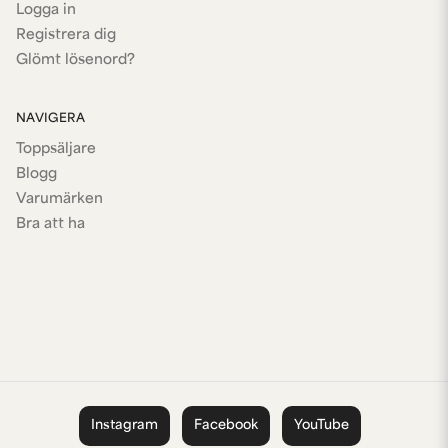
Logga in
Registrera dig
Glömt lösenord?
NAVIGERA
Toppsäljare
Blogg
Varumärken
Bra att ha
Instagram
Facebook
YouTube