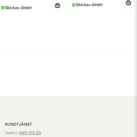
KUNDTJÄNST
Telefon
0411-172 20