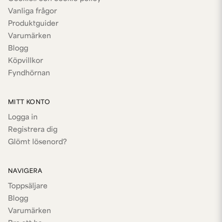
Vanliga frågor
Produktguider
Varumärken
Blogg
Köpvillkor
Fyndhörnan
MITT KONTO
Logga in
Registrera dig
Glömt lösenord?
NAVIGERA
Toppsäljare
Blogg
Varumärken