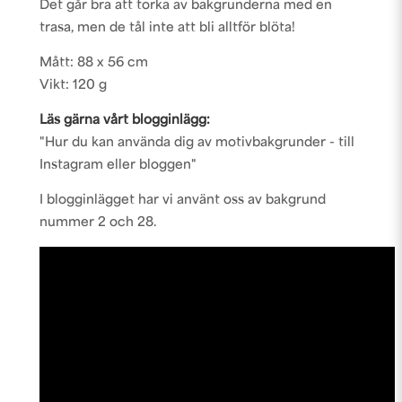
Det går bra att torka av bakgrunderna med en
trasa, men de tål inte att bli alltför blöta!
Mått: 88 x 56 cm
Vikt: 120 g
Läs gärna vårt blogginlägg:
"Hur du kan använda dig av motivbakgrunder - till
Instagram eller bloggen"
I blogginlägget har vi använt oss av bakgrund
nummer 2 och 28.