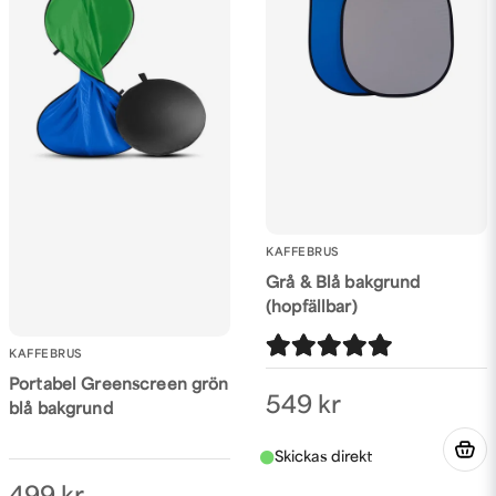
KAFFEBRUS
Grå & Blå bakgrund
(hopfällbar)
KAFFEBRUS
Portabel Greenscreen grön
549 kr
blå bakgrund