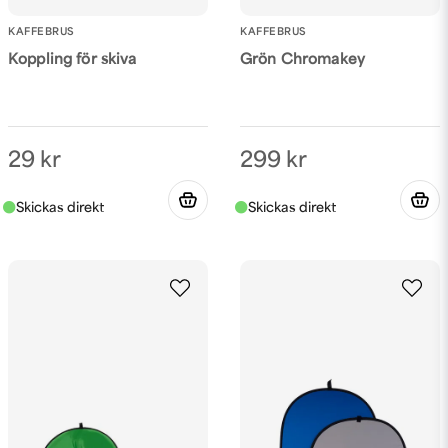
KAFFEBRUS
KAFFEBRUS
Koppling för skiva
Grön Chromakey
29 kr
299 kr