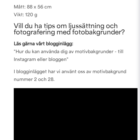
Mått: 88 x 56 cm
Vikt: 120 g
Vill du ha tips om ljussättning och
fotografering med fotobakgrunder?
Läs gärna vårt blogginlägg:
"Hur du kan använda dig av motivbakgrunder - till
Instagram eller bloggen"
I blogginlägget har vi använt oss av motivbakgrund
nummer 2 och 28.