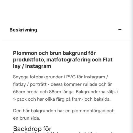
Beskrivning
Plommon och brun bakgrund för
produktfoto, matfotografering och Flat
lay / Instagram
Snygga fotobakgrunder i PVC för Instagram /
flatlay / porträtt - dessa kommer rullade och är
56cm breda och 88cm långa. Bakgrunderna säljs i
1-pack och har olika färg på fram- och baksida.
Den här bakgrunden har en plommonfärgad och
en brun sida.
Backdrop för