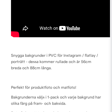
Snygga bakgrunder i PVC för Instagram / flatlay /
porträtt - dessa kommer rullade och är 56cm
breda och 88cm långa.
Perfekt för produktfoto och matfoto!
Bakgrunderna säljs i 1-pack och varje bakgrund har
olika färg på fram- och baksida.