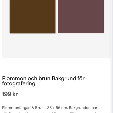
Plommon och brun Bakgrund för
fotografering
199 kr
Plommonfärgad & Brun - 88 x 56 cm. Bakgrunden har