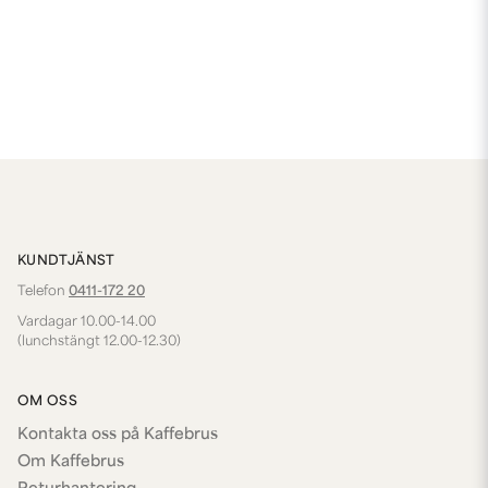
KUNDTJÄNST
Telefon
0411-172 20
Vardagar 10.00-14.00
(lunchstängt 12.00-12.30)
OM OSS
Kontakta oss på Kaffebrus
Om Kaffebrus