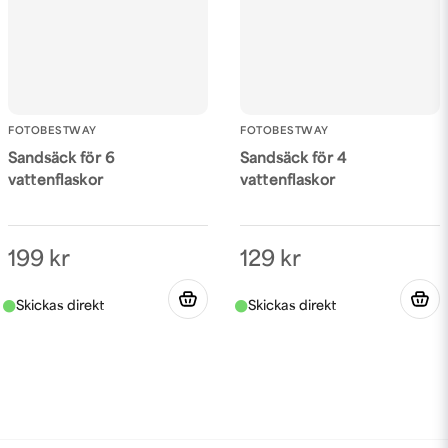
FOTOBESTWAY
FOTOBESTWAY
Sandsäck för 6
Sandsäck för 4
vattenflaskor
vattenflaskor
199 kr
129 kr