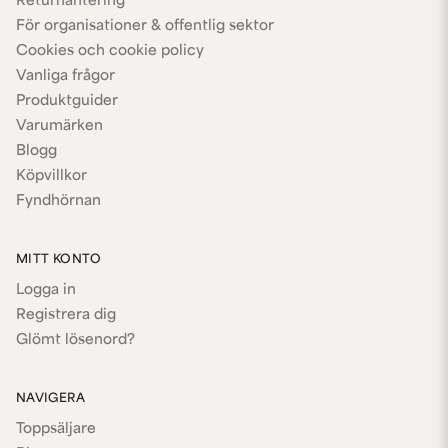
Returhantering
För organisationer & offentlig sektor
Cookies och cookie policy
Vanliga frågor
Produktguider
Varumärken
Blogg
Köpvillkor
Fyndhörnan
MITT KONTO
Logga in
Registrera dig
Glömt lösenord?
NAVIGERA
Toppsäljare