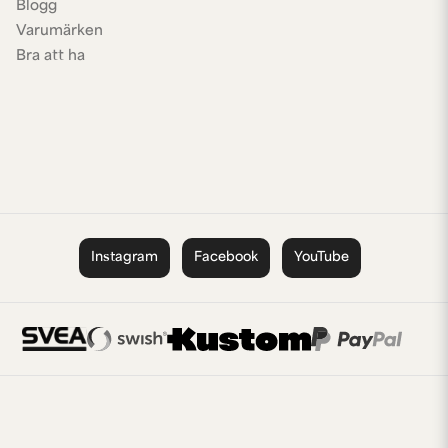
Blogg
Varumärken
Bra att ha
Instagram
Facebook
YouTube