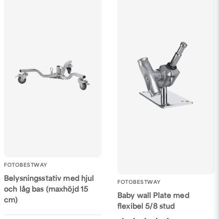
FOTOBESTWAY
Belysningsstativ med hjul
FOTOBESTWAY
och låg bas (maxhöjd 15
Baby wall Plate med
cm)
flexibel 5/8 stud