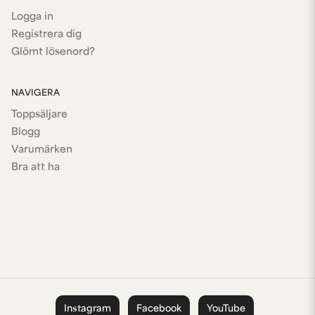
Logga in
Registrera dig
Glömt lösenord?
NAVIGERA
Toppsäljare
Blogg
Varumärken
Bra att ha
Instagram
Facebook
YouTube