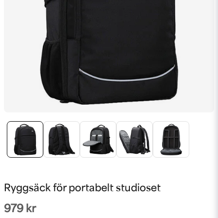
Ryggsäck för portabelt studioset
979 kr