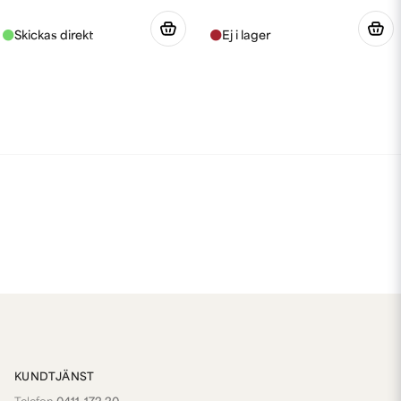
KUNDTJÄNST