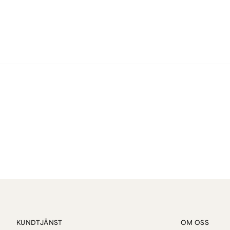
KUNDTJÄNST
OM OSS