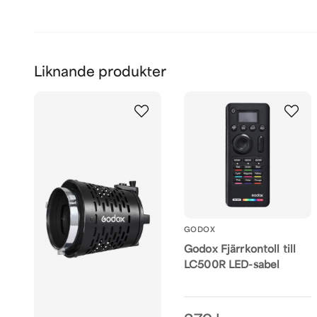
Liknande produkter
GODOX
Godox Fjärrkontoll till
LC500R LED-sabel