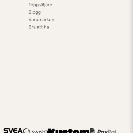
Toppsäljare
Blogg
Varumärken
Bra att ha