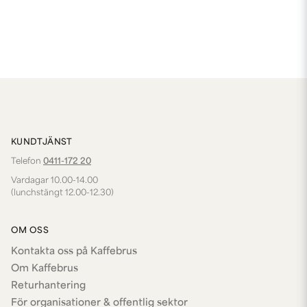
KUNDTJÄNST
Telefon
0411-172 20
Vardagar 10.00-14.00
(lunchstängt 12.00-12.30)
OM OSS
Kontakta oss på Kaffebrus
Om Kaffebrus
Returhantering
För organisationer & offentlig sektor