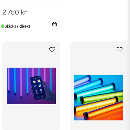
2 750 kr