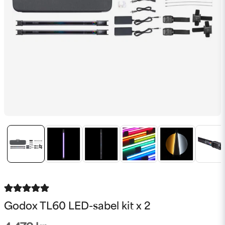
Godox TL60 LED-sabel kit x 2