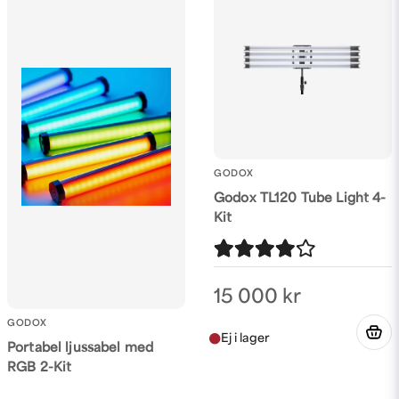
GODOX
Godox TL120 Tube Light 4-
Kit
15 000 kr
GODOX
Portabel ljussabel med
RGB 2-Kit