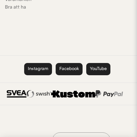
Bra att ha
Instagram
Facebook
YouTube