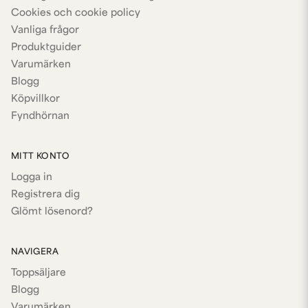
Cookies och cookie policy
Vanliga frågor
Produktguider
Varumärken
Blogg
Köpvillkor
Fyndhörnan
MITT KONTO
Logga in
Registrera dig
Glömt lösenord?
NAVIGERA
Toppsäljare
Blogg
Varumärken