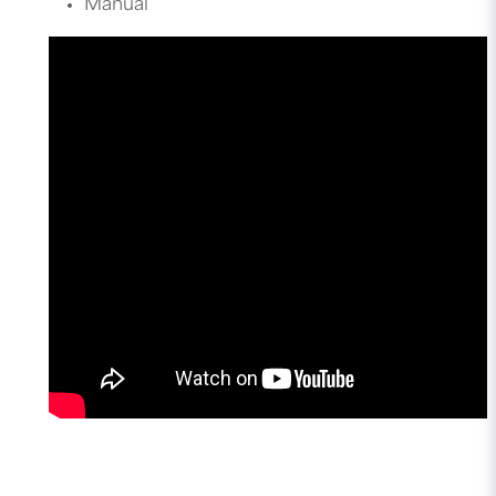
Manual