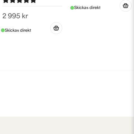
2 995 kr