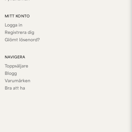
MITT KONTO
Logga in
Registrera dig
Glömt lösenord?
NAVIGERA
Toppsäljare
Blogg
Varumärken
Bra att ha