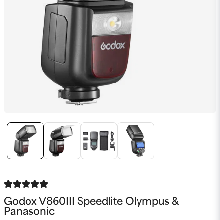
Godox V860III Speedlite Olympus &
Panasonic