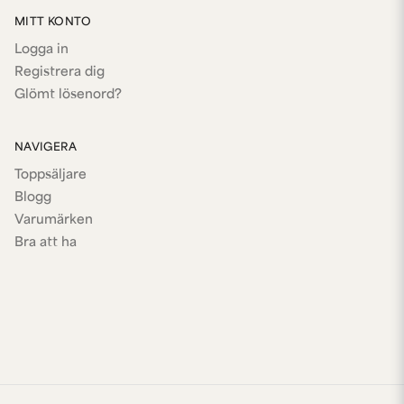
MITT KONTO
Logga in
Registrera dig
Glömt lösenord?
NAVIGERA
Toppsäljare
Blogg
Varumärken
Bra att ha