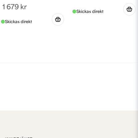
1 679 kr