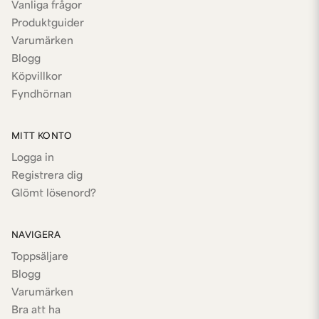
Vanliga frågor
Produktguider
Varumärken
Blogg
Köpvillkor
Fyndhörnan
MITT KONTO
Logga in
Registrera dig
Glömt lösenord?
NAVIGERA
Toppsäljare
Blogg
Varumärken
Bra att ha