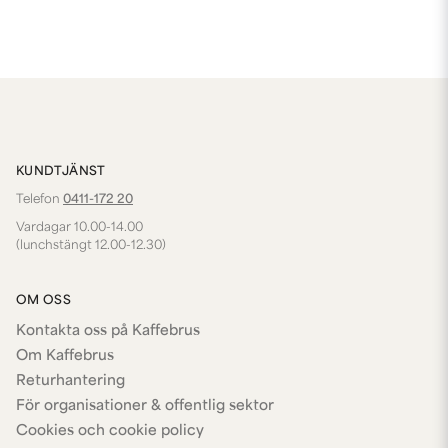
KUNDTJÄNST
Telefon
0411-172 20
Vardagar 10.00-14.00
(lunchstängt 12.00-12.30)
OM OSS
Kontakta oss på Kaffebrus
Om Kaffebrus
Returhantering
För organisationer & offentlig sektor
Cookies och cookie policy