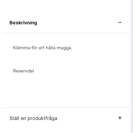
Beskrivning
Klämma för att hålla mygga.
Reservdel
Ställ en produktfråga