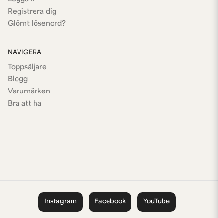
Registrera dig
Glömt lösenord?
NAVIGERA
Toppsäljare
Blogg
Varumärken
Bra att ha
Instagram
Facebook
YouTube