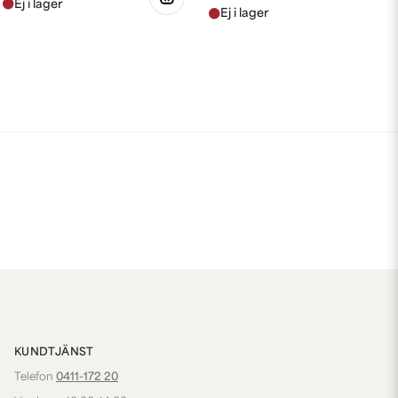
KUNDTJÄNST
Telefon
0411-172 20