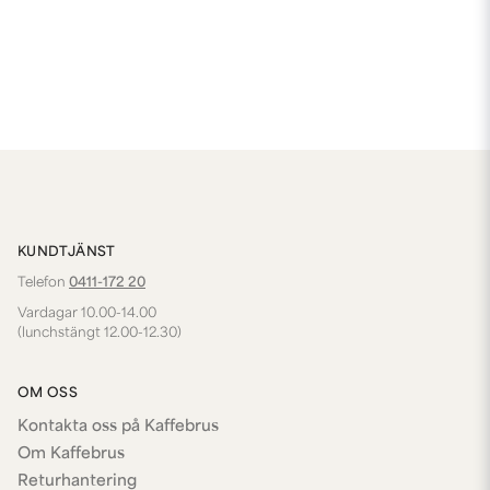
KUNDTJÄNST
Telefon
0411-172 20
Vardagar 10.00-14.00
(lunchstängt 12.00-12.30)
OM OSS
Kontakta oss på Kaffebrus
Om Kaffebrus
Returhantering