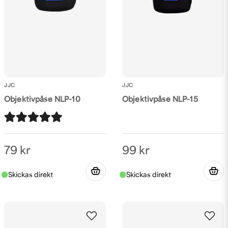
JJC
JJC
Objektivpåse NLP-10
Objektivpåse NLP-15
79 kr
99 kr