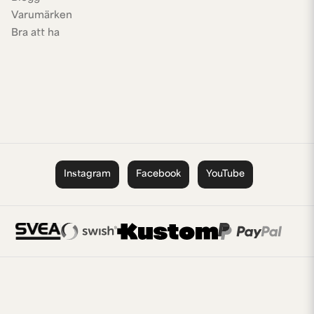
Varumärken
Bra att ha
Instagram
Facebook
YouTube