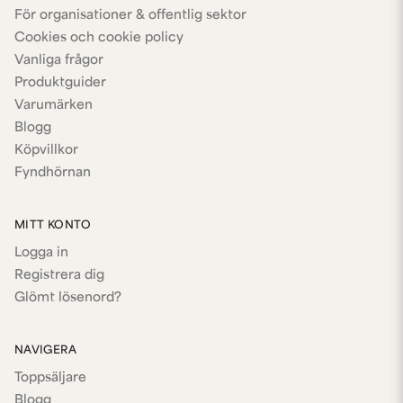
För organisationer & offentlig sektor
Cookies och cookie policy
Vanliga frågor
Produktguider
Varumärken
Blogg
Köpvillkor
Fyndhörnan
MITT KONTO
Logga in
Registrera dig
Glömt lösenord?
NAVIGERA
Toppsäljare
Blogg