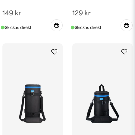
149 kr
129 kr