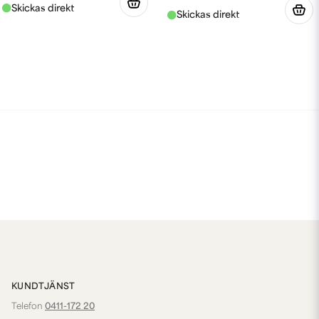
KUNDTJÄNST
Telefon
0411-172 20