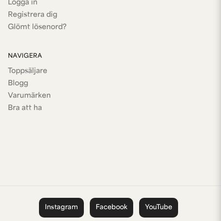
Logga in
Registrera dig
Glömt lösenord?
NAVIGERA
Toppsäljare
Blogg
Varumärken
Bra att ha
Instagram
Facebook
YouTube