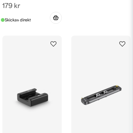
179 kr