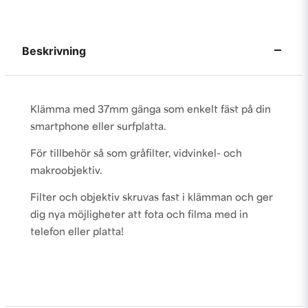
Beskrivning
Klämma med 37mm gänga som enkelt fäst på din
smartphone eller surfplatta.
För tillbehör så som gråfilter, vidvinkel- och
makroobjektiv.
Filter och objektiv skruvas fast i klämman och ger
dig nya möjligheter att fota och filma med in
telefon eller platta!