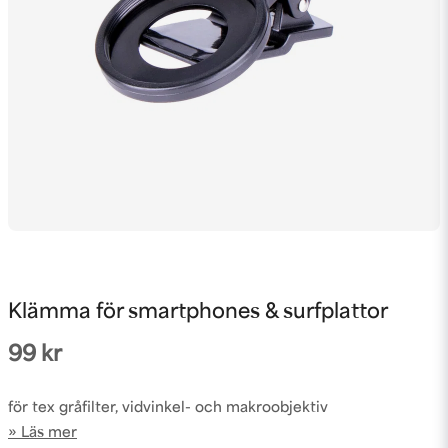
Klämma för smartphones & surfplattor
99 kr
för tex gråfilter, vidvinkel- och makroobjektiv
Läs mer