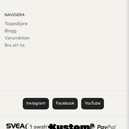
NAVIGERA
Toppsäljare
Blogg
Varumärken
Bra att ha
Instagram
Facebook
YouTube