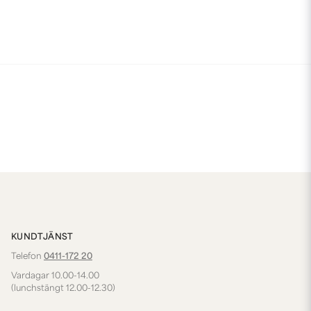
KUNDTJÄNST
Telefon
0411-172 20
Vardagar 10.00-14.00
(lunchstängt 12.00-12.30)