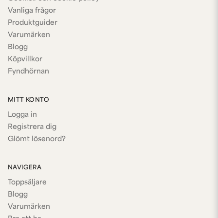
Vanliga frågor
Produktguider
Varumärken
Blogg
Köpvillkor
Fyndhörnan
MITT KONTO
Logga in
Registrera dig
Glömt lösenord?
NAVIGERA
Toppsäljare
Blogg
Varumärken