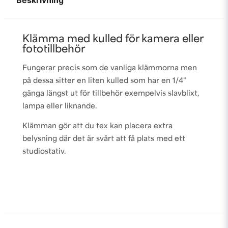
Beskrivning
Klämma med kulled för kamera eller
fototillbehör
Fungerar precis som de vanliga klämmorna men
på dessa sitter en liten kulled som har en 1/4"
gänga längst ut för tillbehör exempelvis slavblixt,
lampa eller liknande.
Klämman gör att du tex kan placera extra
belysning där det är svårt att få plats med ett
studiostativ.