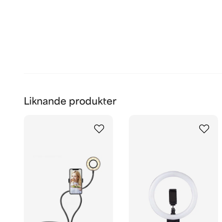
Liknande produkter