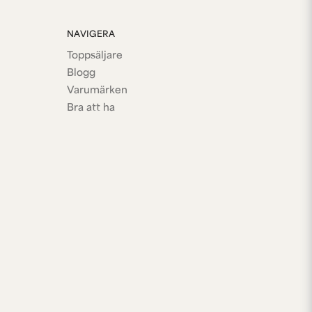
NAVIGERA
Toppsäljare
Blogg
Varumärken
Bra att ha