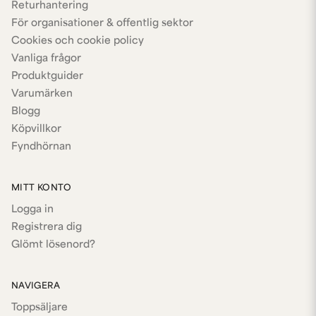
Returhantering
För organisationer & offentlig sektor
Cookies och cookie policy
Vanliga frågor
Produktguider
Varumärken
Blogg
Köpvillkor
Fyndhörnan
MITT KONTO
Logga in
Registrera dig
Glömt lösenord?
NAVIGERA
Toppsäljare