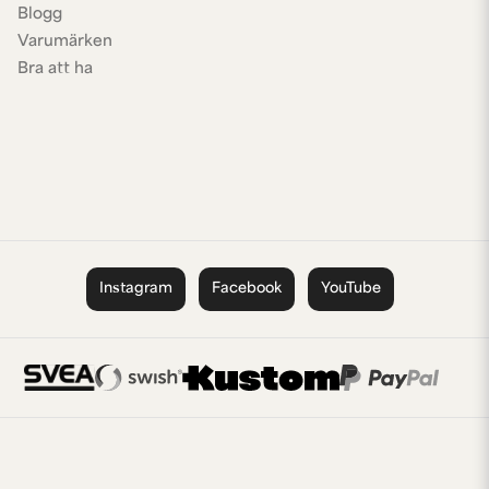
Blogg
Varumärken
Bra att ha
Instagram
Facebook
YouTube