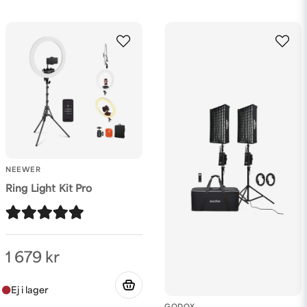
NEEWER
Ring Light Kit Pro
1 679 kr