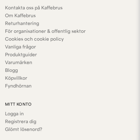
Kontakta oss på Kaffebrus
Om Kaffebrus
Returhantering
För organisationer & offentlig sektor
Cookies och cookie policy
Vanliga frågor
Produktguider
Varumärken
Blogg
Köpvillkor
Fyndhörnan
MITT KONTO
Logga in
Registrera dig
Glömt lösenord?