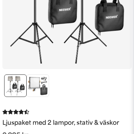
Ljuspaket med 2 lampor, stativ & väskor