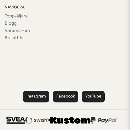
NAVIGERA
Toppsäljare
Blogg
Varumärken
Bra att ha
Instagram
Facebook
YouTube