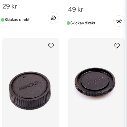
29 kr
49 kr