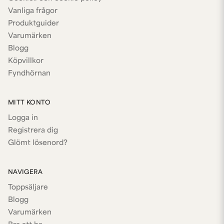
Vanliga frågor
Produktguider
Varumärken
Blogg
Köpvillkor
Fyndhörnan
MITT KONTO
Logga in
Registrera dig
Glömt lösenord?
NAVIGERA
Toppsäljare
Blogg
Varumärken