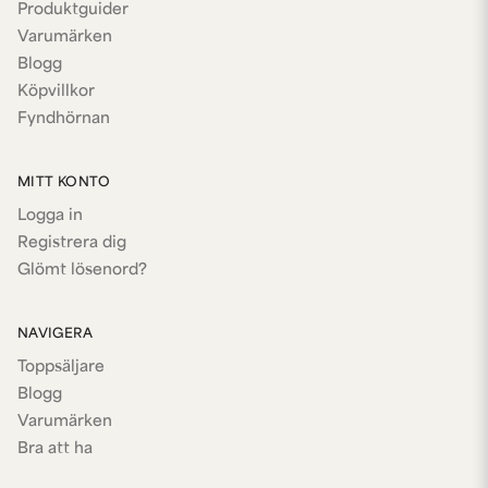
Produktguider
Varumärken
Blogg
Köpvillkor
Fyndhörnan
MITT KONTO
Logga in
Registrera dig
Glömt lösenord?
NAVIGERA
Toppsäljare
Blogg
Varumärken
Bra att ha