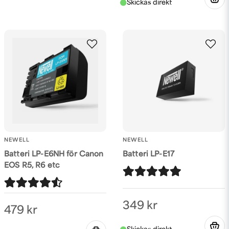
NEWELL
NEWELL
Batteri LP-E6NH för Canon
Batteri LP-E17
EOS R5, R6 etc
349 kr
479 kr