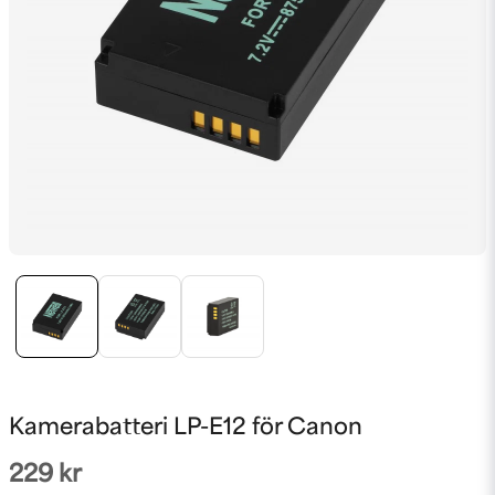
Kamerabatteri LP-E12 för Canon
229 kr