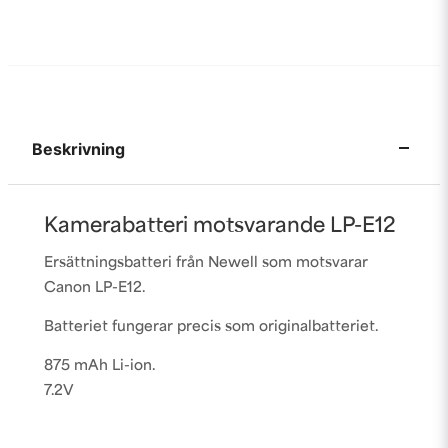
Beskrivning
Kamerabatteri motsvarande LP-E12
Ersättningsbatteri från Newell som motsvarar
Canon LP-E12.
Batteriet fungerar precis som originalbatteriet.
875 mAh Li-ion.
7.2V