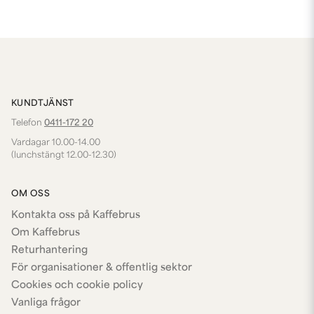
KUNDTJÄNST
Telefon
0411-172 20
Vardagar 10.00-14.00
(lunchstängt 12.00-12.30)
OM OSS
Kontakta oss på Kaffebrus
Om Kaffebrus
Returhantering
För organisationer & offentlig sektor
Cookies och cookie policy
Vanliga frågor