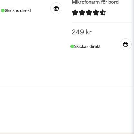
Mikrofonarm för bord
249 kr