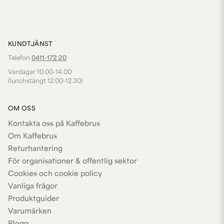
KUNDTJÄNST
Telefon
0411-172 20
Vardagar 10.00-14.00
(lunchstängt 12.00-12.30)
OM OSS
Kontakta oss på Kaffebrus
Om Kaffebrus
Returhantering
För organisationer & offentlig sektor
Cookies och cookie policy
Vanliga frågor
Produktguider
Varumärken