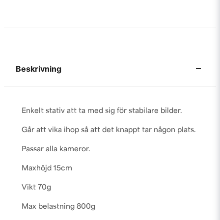
Beskrivning
Enkelt stativ att ta med sig för stabilare bilder.
Går att vika ihop så att det knappt tar någon plats.
Passar alla kameror.
Maxhöjd 15cm
Vikt 70g
Max belastning 800g