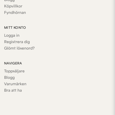
Blogg
Köpvillkor
Fyndhörnan
MITT KONTO
Logga in
Registrera dig
Glömt lösenord?
NAVIGERA
Toppsäljare
Blogg
Varumärken
Bra att ha