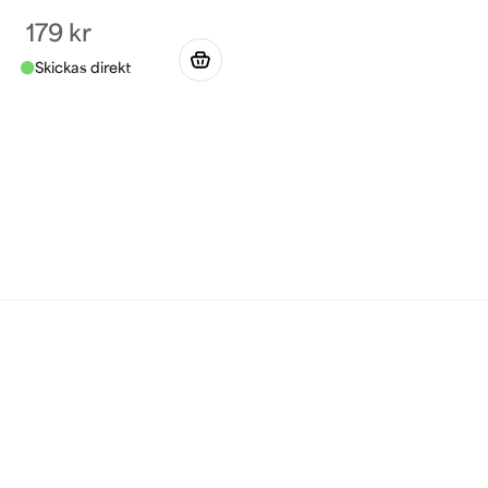
179 kr