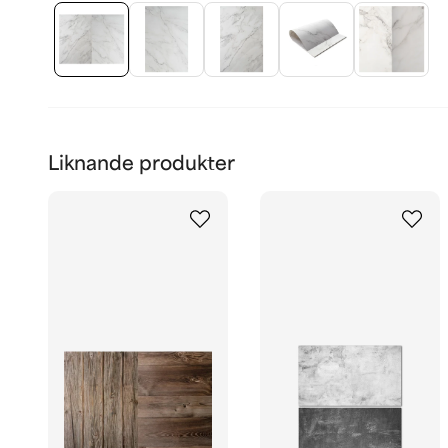
Liknande produkter