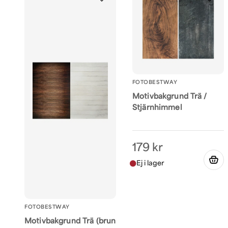
FOTOBESTWAY
Motivbakgrund Trä /
Stjärnhimmel
179 kr
FOTOBESTWAY
Motivbakgrund Trä (brun