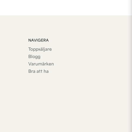
NAVIGERA
Toppsäljare
Blogg
Varumärken
Bra att ha