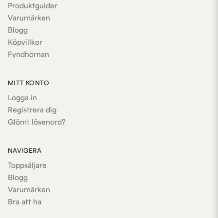
Produktguider
Varumärken
Blogg
Köpvillkor
Fyndhörnan
MITT KONTO
Logga in
Registrera dig
Glömt lösenord?
NAVIGERA
Toppsäljare
Blogg
Varumärken
Bra att ha