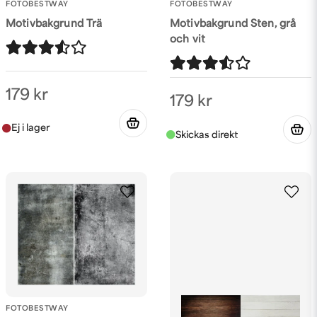
FOTOBESTWAY
FOTOBESTWAY
Motivbakgrund Trä
Motivbakgrund Sten, grå
och vit
179 kr
179 kr
FOTOBESTWAY