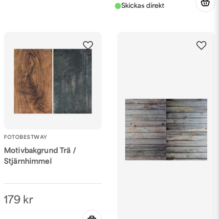
FOTOBESTWAY
Motivbakgrund Trä /
Stjärnhimmel
179 kr