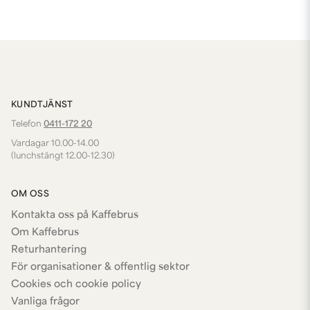
KUNDTJÄNST
Telefon
0411-172 20
Vardagar 10.00-14.00
(lunchstängt 12.00-12.30)
OM OSS
Kontakta oss på Kaffebrus
Om Kaffebrus
Returhantering
För organisationer & offentlig sektor
Cookies och cookie policy
Vanliga frågor