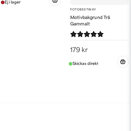
FOTOBESTWAY
Motivbakgrund Trä
Gammalt
179 kr