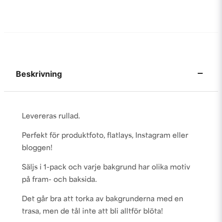
Beskrivning
Levereras rullad.
Perfekt för produktfoto, flatlays, Instagram eller
bloggen!
Säljs i 1-pack och varje bakgrund har olika motiv
på fram- och baksida.
Det går bra att torka av bakgrunderna med en
trasa, men de tål inte att bli alltför blöta!