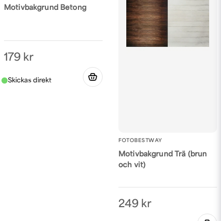
Motivbakgrund Betong
179 kr
FOTOBESTWAY
Motivbakgrund Trä (brun
och vit)
249 kr