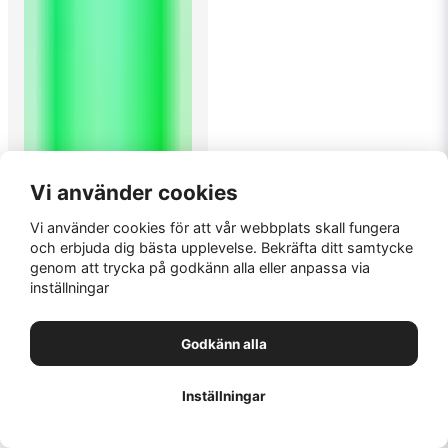
Vi använder cookies
Vi använder cookies för att vår webbplats skall fungera
och erbjuda dig bästa upplevelse. Bekräfta ditt samtycke
genom att trycka på godkänn alla eller anpassa via
inställningar
Godkänn alla
1
Inställningar