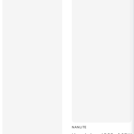
NANLITE