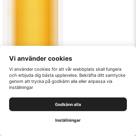
Vi använder cookies
Vi använder cookies för att vår webbplats skall fungera
och erbjuda dig bästa upplevelse. Bekräfta ditt samtycke
genom att trycka på godkänn alla eller anpassa via
inställningar
Godkänn alla
1
Inställningar