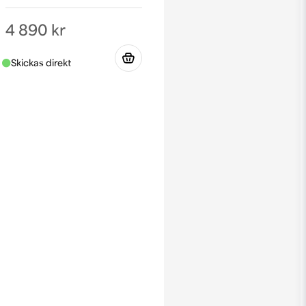
4 890 kr