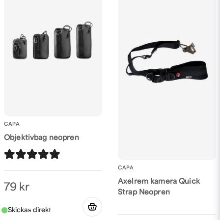
CAPA
Objektivbag neopren
CAPA
Axelrem kamera Quick
79 kr
Strap Neopren