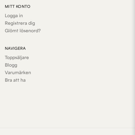
MITT KONTO
Logga in
Registrera dig
Glömt lösenord?
NAVIGERA
Toppsäljare
Blogg
Varumärken
Bra att ha