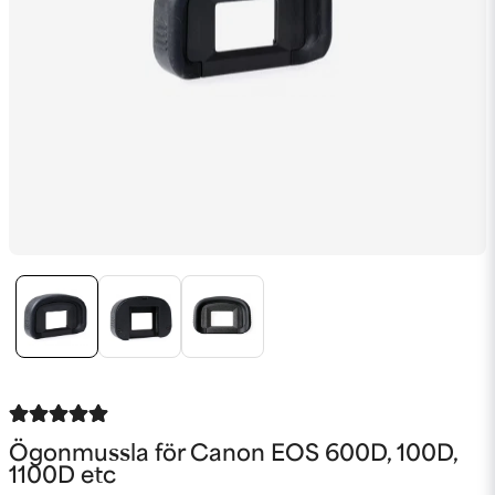
Ögonmussla för Canon EOS 600D, 100D,
1100D etc