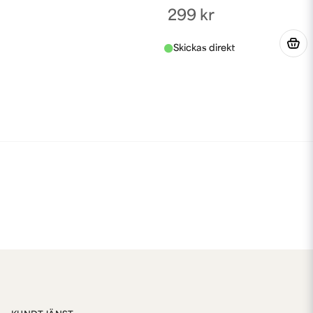
299 kr