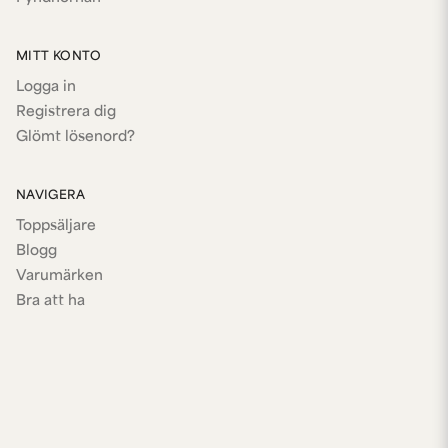
MITT KONTO
Logga in
Registrera dig
Glömt lösenord?
NAVIGERA
Toppsäljare
Blogg
Varumärken
Bra att ha