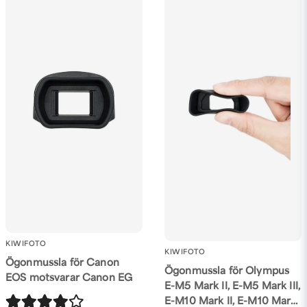
KIWIFOTO
KIWIFOTO
Ögonmussla för Canon
Ögonmussla för Olympus
EOS motsvarar Canon EG
E-M5 Mark II, E-M5 Mark III,
E-M10 Mark II, E-M10 Mark