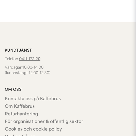
KUNDTJÄNST
Telefon
0411-172 20
Vardagar 10.00-14.00
(lunchstängt 12.00-12.30)
OM OSS
Kontakta oss på Kaffebrus
Om Kaffebrus
Returhantering
För organisationer & offentlig sektor
Cookies och cookie policy