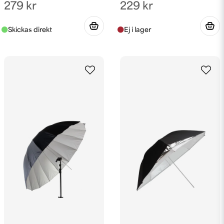
279 kr
229 kr