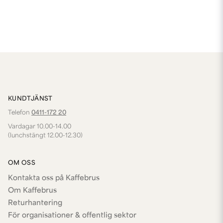
KUNDTJÄNST
Telefon
0411-172 20
Vardagar 10.00-14.00
(lunchstängt 12.00-12.30)
OM OSS
Kontakta oss på Kaffebrus
Om Kaffebrus
Returhantering
För organisationer & offentlig sektor