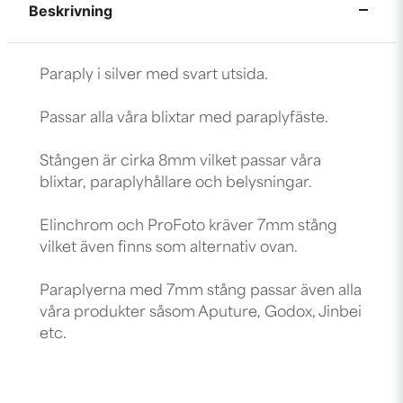
Beskrivning
Paraply i silver med svart utsida.
Passar alla våra blixtar med paraplyfäste.
Stången är cirka 8mm vilket passar våra
blixtar, paraplyhållare och belysningar.
Elinchrom och ProFoto kräver 7mm stång
vilket även finns som alternativ ovan.
Paraplyerna med 7mm stång passar även alla
våra produkter såsom Aputure, Godox, Jinbei
etc.