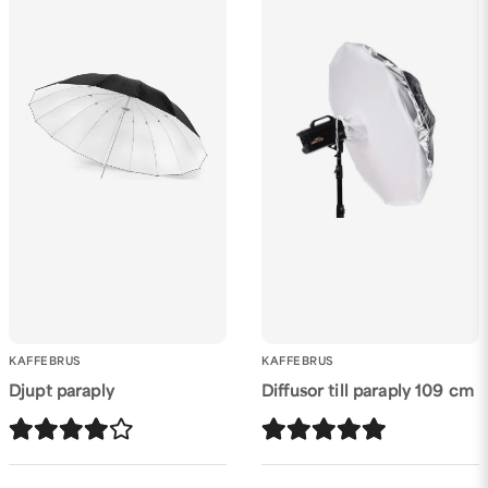
KAFFEBRUS
KAFFEBRUS
Djupt paraply
Diffusor till paraply 109 cm