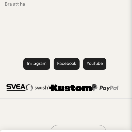
Bra att ha
Instagram
Facebook
YouTube