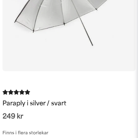
Paraply i silver / svart
249 kr
Finns i flera storlekar