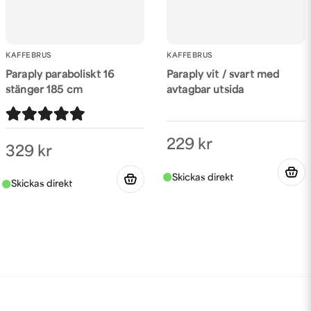
KAFFEBRUS
KAFFEBRUS
Paraply paraboliskt 16
Paraply vit / svart med
stänger 185 cm
avtagbar utsida
229 kr
329 kr