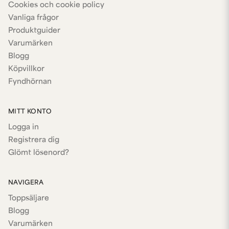
Cookies och cookie policy
Vanliga frågor
Produktguider
Varumärken
Blogg
Köpvillkor
Fyndhörnan
MITT KONTO
Logga in
Registrera dig
Glömt lösenord?
NAVIGERA
Toppsäljare
Blogg
Varumärken