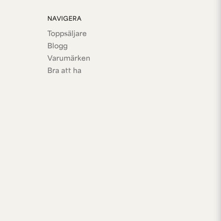
NAVIGERA
Toppsäljare
Blogg
Varumärken
Bra att ha