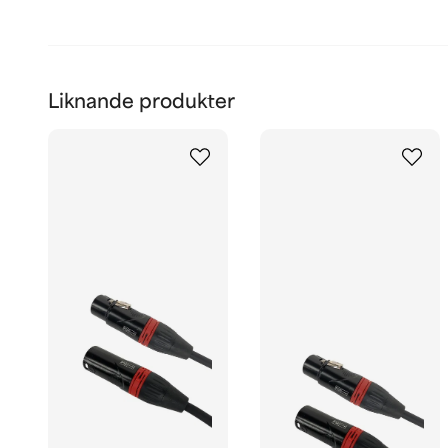
Liknande produkter