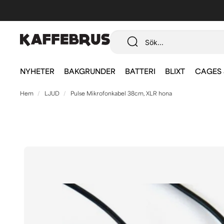
NYHETER
BAKGRUNDER
BATTERI
BLIXT
CAGES 
Hem
LJUD
Pulse Mikrofonkabel 38cm, XLR hona