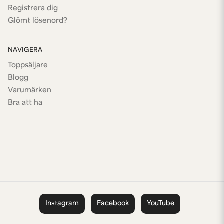
Registrera dig
Glömt lösenord?
NAVIGERA
Toppsäljare
Blogg
Varumärken
Bra att ha
Instagram
Facebook
YouTube