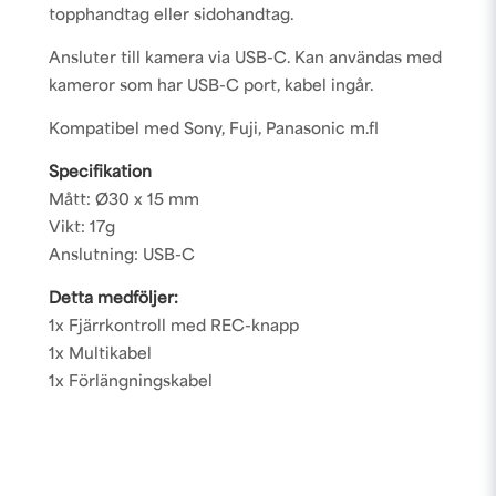
topphandtag eller sidohandtag.
Ansluter till kamera via USB-C. Kan användas med
kameror som har USB-C port, kabel ingår.
Kompatibel med Sony, Fuji, Panasonic m.fl
Specifikation
Mått: Ø30 x 15 mm
Vikt: 17g
Anslutning: USB-C
Detta medföljer:
1x Fjärrkontroll med REC-knapp
1x Multikabel
1x Förlängningskabel