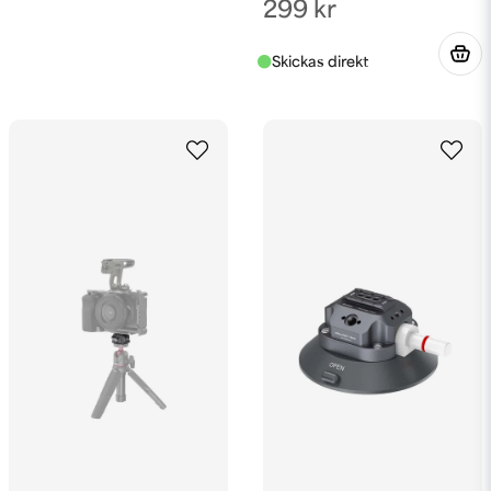
299 kr