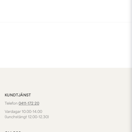
KUNDTJÄNST
Telefon
0411-172 20
Vardagar 10.00-14.00
(lunchstängt 12.00-12.30)