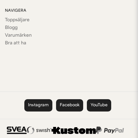
NAVIGERA
Toppsäljare
Blogg
Varumärken
Bra att ha
Instagram
Facebook
YouTube