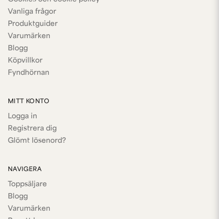
Vanliga frågor
Produktguider
Varumärken
Blogg
Köpvillkor
Fyndhörnan
MITT KONTO
Logga in
Registrera dig
Glömt lösenord?
NAVIGERA
Toppsäljare
Blogg
Varumärken