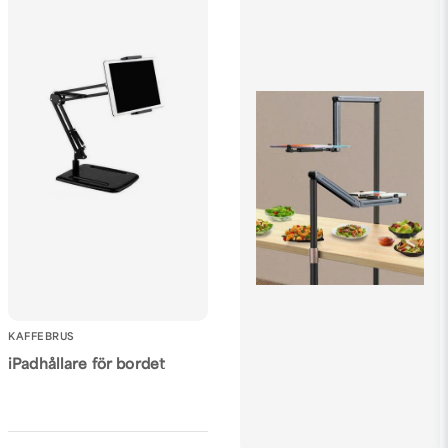
KAFFEBRUS
iPadhållare för bordet