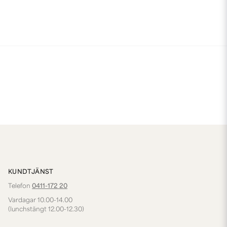
KUNDTJÄNST
Telefon
0411-172 20
Vardagar 10.00-14.00
(lunchstängt 12.00-12.30)