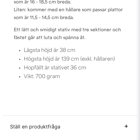
som är 16 - 18,5 cm breda.
Liten: kommer med en hållare som passar plattor
som är 11,5 - 14,5 cm breda.
Ett lätt och smidigt stativ med tre sektioner och
fästet går att luta och spänna åt.
Lägsta höjd är 38 cm
Högsta höjd är 139 cm (exkl. hållaren)
Hopfällt är stativet 36 cm
Vikt: 700 gram
Ställ en produktfråga