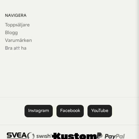
NAVIGERA
Toppsäljare
Blogg
Varumärken
Bra att ha
Instagram
Facebook
YouTube