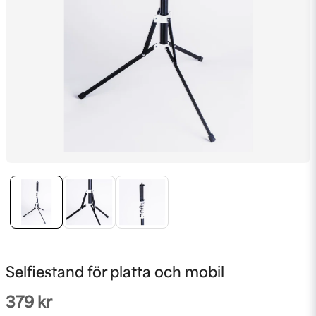
Selfiestand för platta och mobil
379 kr