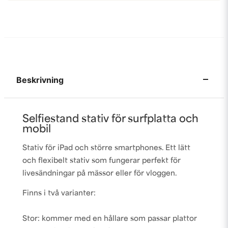
Beskrivning
Selfiestand stativ för surfplatta och
mobil
Stativ för iPad och större smartphones. Ett lätt
och flexibelt stativ som fungerar perfekt för
livesändningar på mässor eller för vloggen.
Finns i två varianter:
Stor: kommer med en hållare som passar plattor