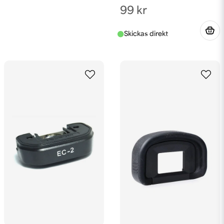
99 kr