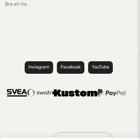
Bra att ha
Instagram
Facebook
YouTube