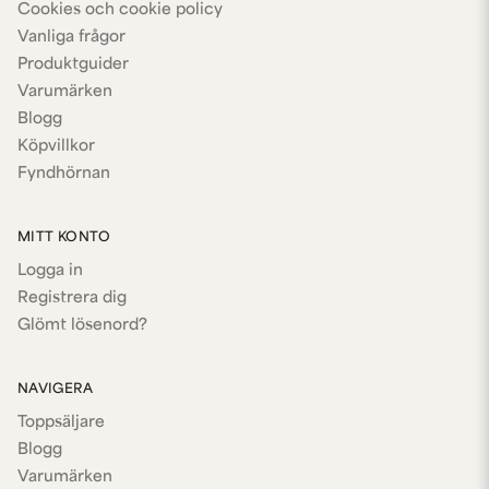
Cookies och cookie policy
Vanliga frågor
Produktguider
Varumärken
Blogg
Köpvillkor
Fyndhörnan
MITT KONTO
Logga in
Registrera dig
Glömt lösenord?
NAVIGERA
Toppsäljare
Blogg
Varumärken