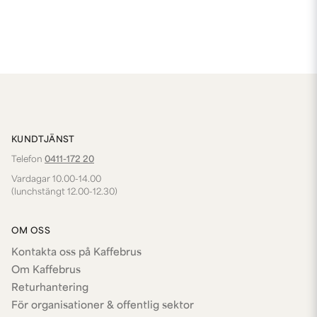
KUNDTJÄNST
Telefon
0411-172 20
Vardagar 10.00-14.00
(lunchstängt 12.00-12.30)
OM OSS
Kontakta oss på Kaffebrus
Om Kaffebrus
Returhantering
För organisationer & offentlig sektor