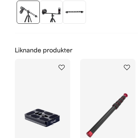
Liknande produkter