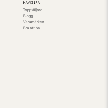
NAVIGERA
Toppsäljare
Blogg
Varumärken
Bra att ha