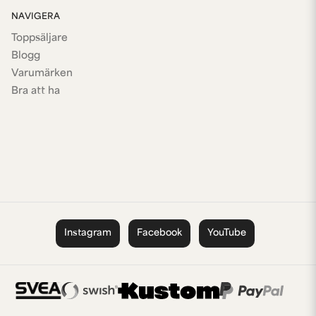
NAVIGERA
Toppsäljare
Blogg
Varumärken
Bra att ha
Instagram
Facebook
YouTube