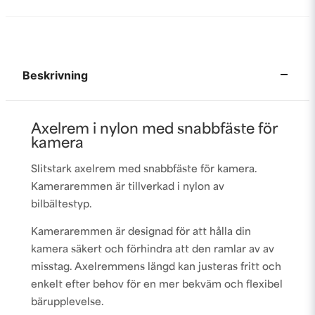
Beskrivning
Axelrem i nylon med snabbfäste för
kamera
Slitstark axelrem med snabbfäste för kamera.
Kameraremmen är tillverkad i nylon av
bilbältestyp.
Kameraremmen är designad för att hålla din
kamera säkert och förhindra att den ramlar av av
misstag. Axelremmens längd kan justeras fritt och
enkelt efter behov för en mer bekväm och flexibel
bärupplevelse.