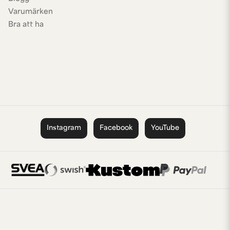
Varumärken
Bra att ha
Instagram
Facebook
YouTube