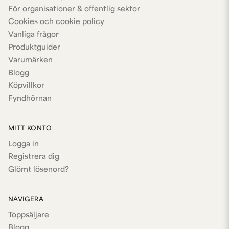
För organisationer & offentlig sektor
Cookies och cookie policy
Vanliga frågor
Produktguider
Varumärken
Blogg
Köpvillkor
Fyndhörnan
MITT KONTO
Logga in
Registrera dig
Glömt lösenord?
NAVIGERA
Toppsäljare
Blogg