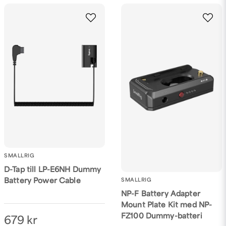
SMALLRIG
D-Tap till LP-E6NH Dummy
SMALLRIG
Battery Power Cable
NP-F Battery Adapter
Mount Plate Kit med NP-
FZ100 Dummy-batteri
679 kr