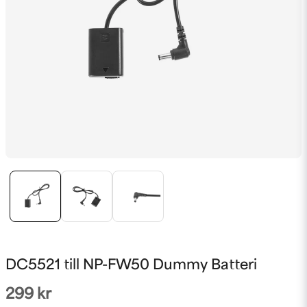
DC5521 till NP-FW50 Dummy Batteri
299 kr