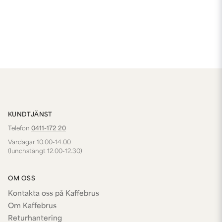
KUNDTJÄNST
Telefon
0411-172 20
Vardagar 10.00-14.00
(lunchstängt 12.00-12.30)
OM OSS
Kontakta oss på Kaffebrus
Om Kaffebrus
Returhantering