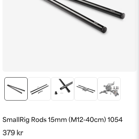
SmallRig Rods 15mm (M12-40cm) 1054
379 kr