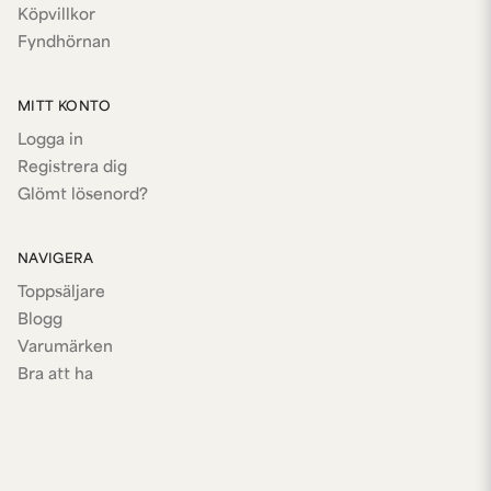
Köpvillkor
Fyndhörnan
MITT KONTO
Logga in
Registrera dig
Glömt lösenord?
NAVIGERA
Toppsäljare
Blogg
Varumärken
Bra att ha