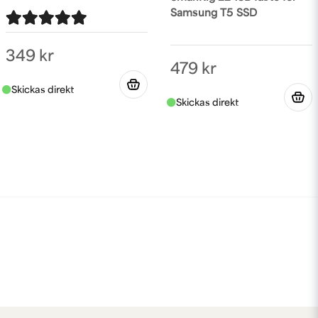
Samsung T5 SSD
349 kr
479 kr