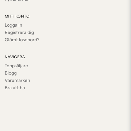
MITT KONTO
Logga in
Registrera dig
Glömt lösenord?
NAVIGERA
Toppsäljare
Blogg
Varumärken
Bra att ha