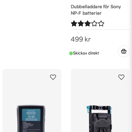
Dubbelladdare för Sony
NP-F batterier
499 kr