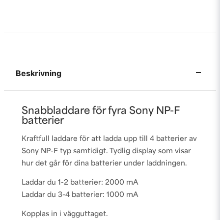
Beskrivning
Snabbladdare för fyra Sony NP-F
batterier
Kraftfull laddare för att ladda upp till 4 batterier av
Sony NP-F typ samtidigt. Tydlig display som visar
hur det går för dina batterier under laddningen.
Laddar du 1-2 batterier: 2000 mA
Laddar du 3-4 batterier: 1000 mA
Kopplas in i vägguttaget.