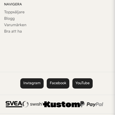
NAVIGERA
Toppsäljare
Blogg
Varumärken
Bra att ha
Instagram
Facebook
YouTube