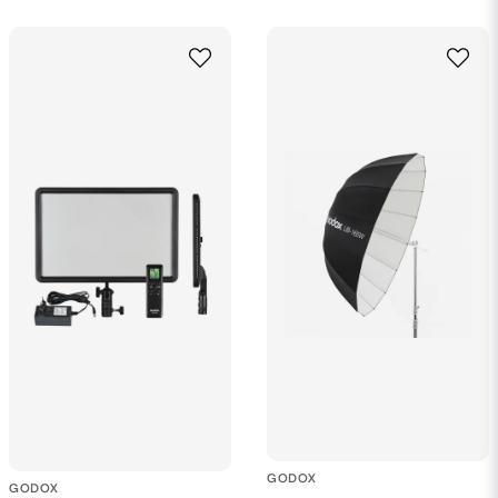
GODOX
GODOX