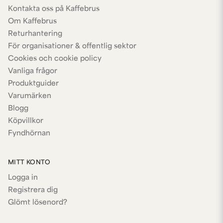
Kontakta oss på Kaffebrus
Om Kaffebrus
Returhantering
För organisationer & offentlig sektor
Cookies och cookie policy
Vanliga frågor
Produktguider
Varumärken
Blogg
Köpvillkor
Fyndhörnan
MITT KONTO
Logga in
Registrera dig
Glömt lösenord?