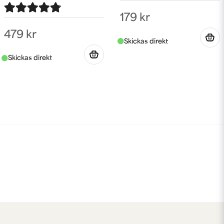
179 kr
479 kr