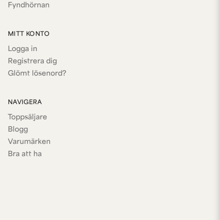
Fyndhörnan
MITT KONTO
Logga in
Registrera dig
Glömt lösenord?
NAVIGERA
Toppsäljare
Blogg
Varumärken
Bra att ha