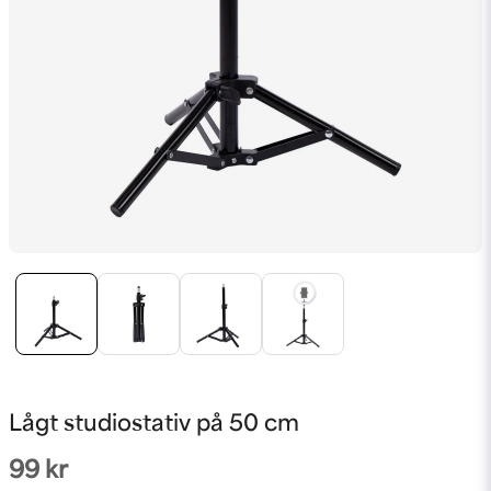
Lågt studiostativ på 50 cm
99 kr