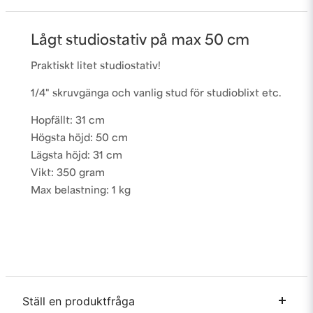
Lågt studiostativ på max 50 cm
Praktiskt litet studiostativ!
1/4" skruvgänga och vanlig stud för studioblixt etc.
Hopfällt: 31 cm
Högsta höjd: 50 cm
Lägsta höjd: 31 cm
Vikt: 350 gram
Max belastning: 1 kg
Ställ en produktfråga