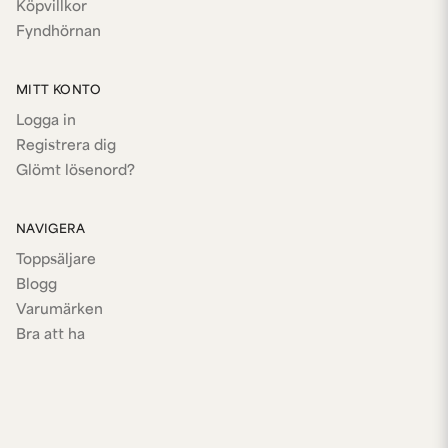
Köpvillkor
Fyndhörnan
MITT KONTO
Logga in
Registrera dig
Glömt lösenord?
NAVIGERA
Toppsäljare
Blogg
Varumärken
Bra att ha