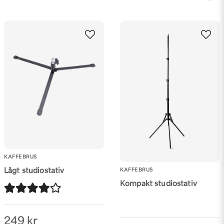
KAFFEBRUS
Lågt studiostativ
KAFFEBRUS
Kompakt studiostativ
249 kr