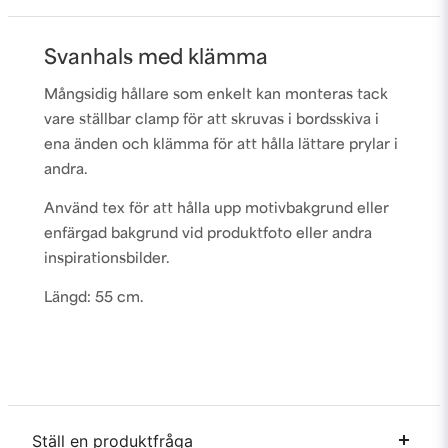
Svanhals med klämma
Mångsidig hållare som enkelt kan monteras tack
vare ställbar clamp för att skruvas i bordsskiva i
ena änden och klämma för att hålla lättare prylar i
andra.
Använd tex för att hålla upp motivbakgrund eller
enfärgad bakgrund vid produktfoto eller andra
inspirationsbilder.
Längd: 55 cm.
Ställ en produktfråga