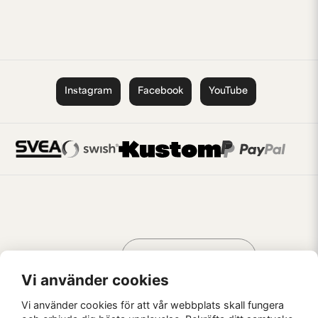
Instagram
Facebook
YouTube
Handla som
AV KREATÖRER
FÖR KREATÖRER
Vi använder cookies
Vi använder cookies för att vår webbplats skall fungera