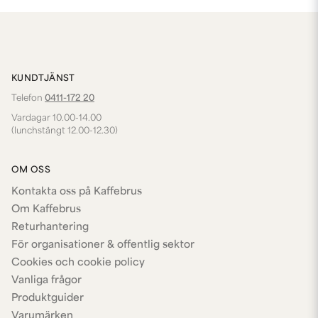
KUNDTJÄNST
Telefon
0411-172 20
Vardagar 10.00-14.00
(lunchstängt 12.00-12.30)
OM OSS
Kontakta oss på Kaffebrus
Om Kaffebrus
Returhantering
För organisationer & offentlig sektor
Cookies och cookie policy
Vanliga frågor
Produktguider
Varumärken