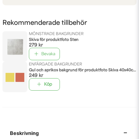
Rekommenderade tillbehör
MÖNSTRADE BAKGRUNDER
Skiva för produktfoto Sten
279 kr
Bevaka
ENFÄRGADE BAKGRUNDER
Gul och aprikos bakgrund för produktfoto Skiva 40x40cm
249 kr
Köp
Beskrivning