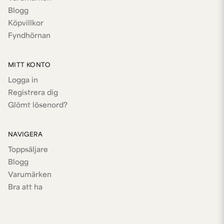
Blogg
Köpvillkor
Fyndhörnan
MITT KONTO
Logga in
Registrera dig
Glömt lösenord?
NAVIGERA
Toppsäljare
Blogg
Varumärken
Bra att ha