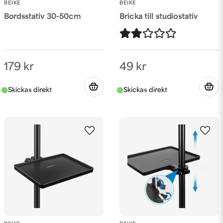
BEIKE
BEIKE
Bordsstativ 30-50cm
Bricka till studiostativ
179 kr
49 kr